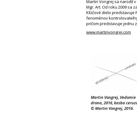
Martin Vongrej sa narodil v
Mgr. Art. Od roku 2009 sa 
Kľúčové dielo predstavuje 
fenoménov kontrolovateľný
pričom predstavuje jednu z
www.martinvongrej.com
Martin Vongrej, Vedomie
drona, 2016, kesba ceruz
© Martin Vongrej, 2016.