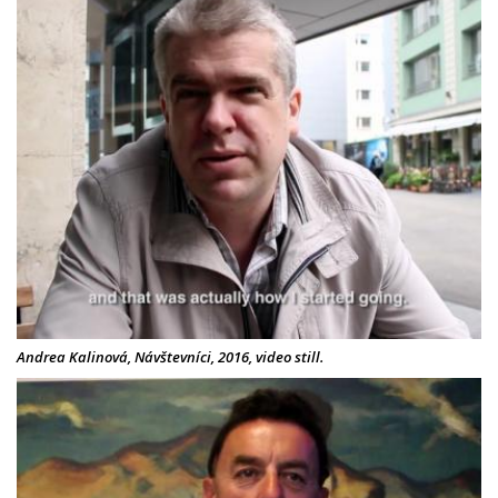
Andrea Kalinová, Návštevníci, 2016, video still.